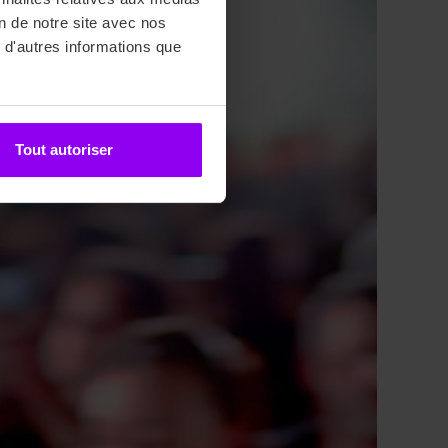
on de notre site avec nos
 d'autres informations que
Tout autoriser