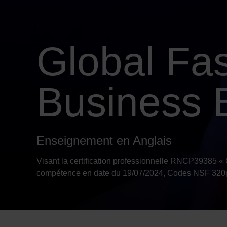
Global Fa
Business 
Enseignement en Anglais
Visant la certification professionnelle RNCP39385 «
compétence en date du 19/07/2024, Codes NSF 320p,