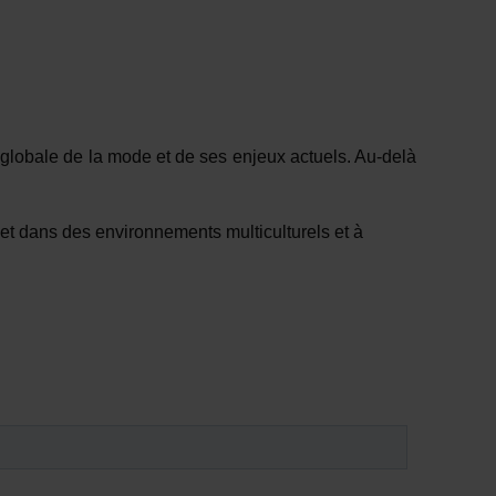
 globale de la mode et de ses enjeux actuels. Au-delà
jet dans des environnements multiculturels et à