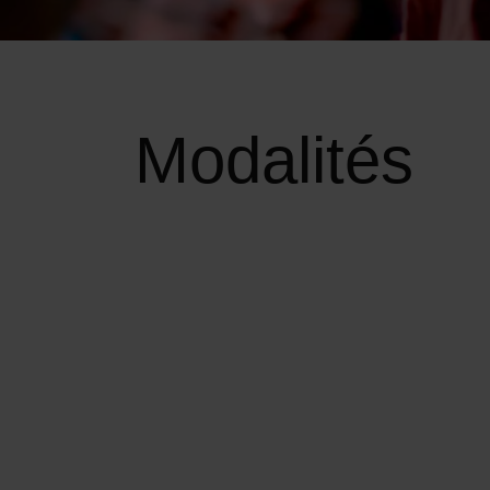
Modalités