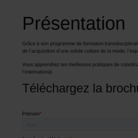
Présentation
Grâce à son programme de formation transdisciplinair
de l’acquisition d’une solide culture de la mode, l’espr
Vous apprendrez les meilleures pratiques de coordinat
l’international.
Téléchargez la broch