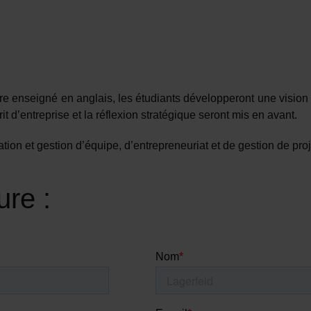
e enseigné en anglais, les étudiants développeront une vision
it d’entreprise et la réflexion stratégique seront mis en avant.
ion et gestion d’équipe, d’entrepreneuriat et de gestion de pro
ure :