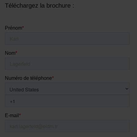
Téléchargez la brochure :