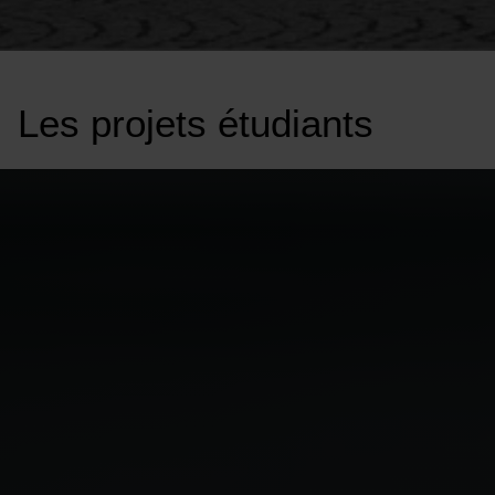
Les projets
étudiants