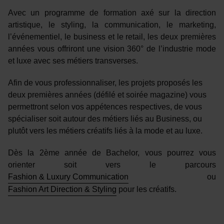
Avec un programme de formation axé sur la direction
artistique, le styling, la communication, le marketing,
l’événementiel, le business et le retail, les deux premières
années vous offriront une vision 360° de l’industrie mode
et luxe avec ses métiers transverses.
Afin de vous professionnaliser, les projets proposés les
deux premières années (défilé et soirée magazine) vous
permettront selon vos appétences respectives, de vous
spécialiser soit autour des métiers liés au Business, ou
plutôt vers les métiers créatifs liés à la mode et au luxe.
Dès la 2ème année de Bachelor, vous pourrez vous
orienter soit vers le parcours
Fashion & Luxury Communication
ou
Fashion Art Direction & Styling
pour les créatifs.