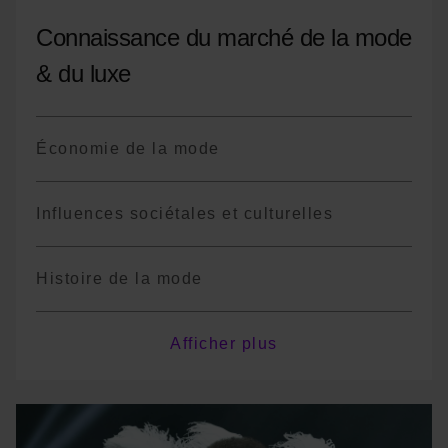
Connaissance du marché de la mode
& du luxe
Économie de la mode
Influences sociétales et culturelles
Histoire de la mode
Mode responsable
Afficher plus
Tendances