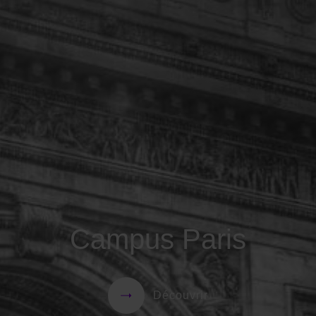
Campus Paris
Découvrir