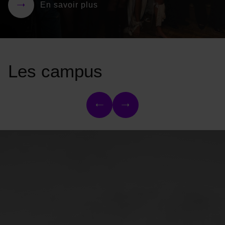
En savoir plus
Les campus