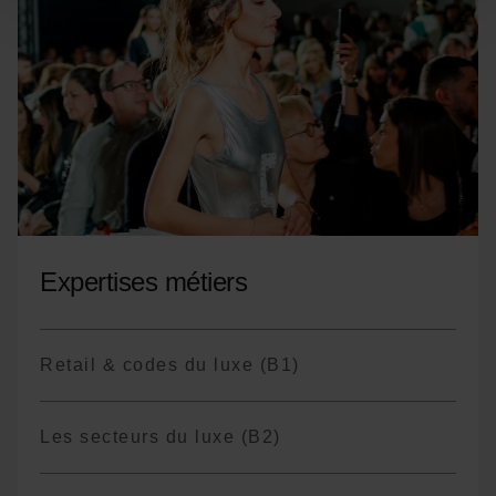
changements de terminologie en fonction
des années
Expertises métiers
Retail & codes du luxe (B1)
Les secteurs du luxe (B2)