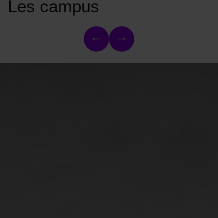
Les campus