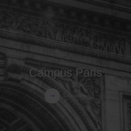
Campus Paris
Découvrir