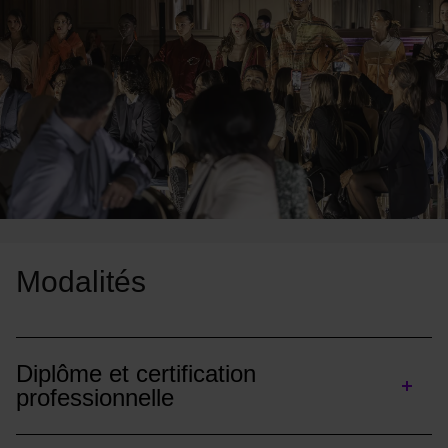
Modalités
Diplôme et certification
professionnelle