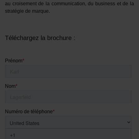
au croisement de la communication, du business et de la
stratégie de marque.
Téléchargez la brochure :