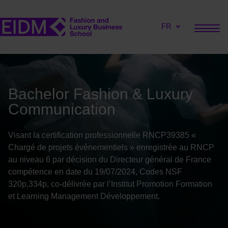
FR
Bachelor Fashion & Luxury
Communication
Visant la certification professionnelle RNCP39385 «
Chargé de projets événementiels » enregistrée au RNCP
au niveau 6 par décision du Directeur général de France
compétence en date du 19/07/2024, Codes NSF
320p,334p, co-délivrée par l’Institut Promotion Formation
et Learning Management Développement.