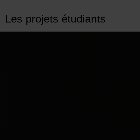
Les projets
étudiants