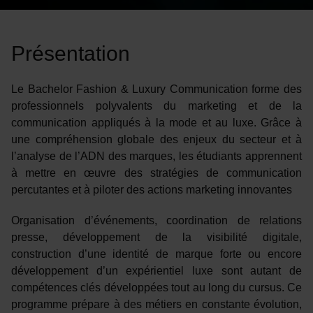
Présentation
Le Bachelor Fashion & Luxury Communication forme des
professionnels polyvalents du marketing et de la
communication appliqués à la mode et au luxe. Grâce à
une compréhension globale des enjeux du secteur et à
l’analyse de l’ADN des marques, les étudiants apprennent
à mettre en œuvre des stratégies de communication
percutantes et à piloter des actions marketing innovantes
Organisation d’événements, coordination de relations
presse, développement de la visibilité digitale,
construction d’une identité de marque forte ou encore
développement d’un expérientiel luxe sont autant de
compétences clés développées tout au long du cursus. Ce
programme prépare à des métiers en constante évolution,