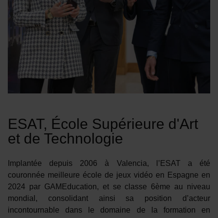
ESAT, École Supérieure d'Art
et de Technologie
Implantée depuis 2006 à Valencia, l’ESAT a été
couronnée meilleure école de jeux vidéo en Espagne en
2024 par GAMEducation, et se classe 6ème au niveau
mondial, consolidant ainsi sa position d’acteur
incontournable dans le domaine de la formation en