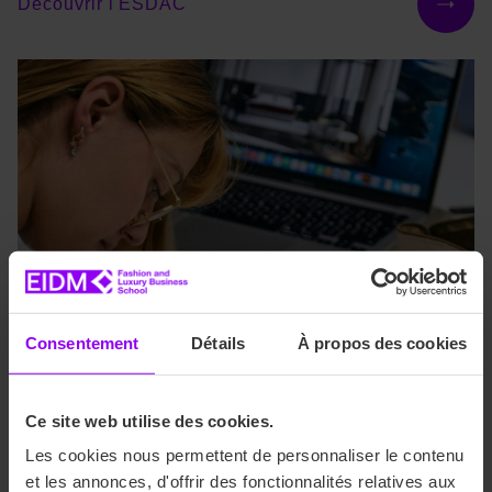
Découvrir l'ESDAC
Consentement
Détails
À propos des cookies
Ce site web utilise des cookies.
Les cookies nous permettent de personnaliser le contenu
et les annonces, d'offrir des fonctionnalités relatives aux