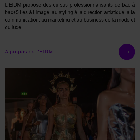
L’EIDM propose des cursus professionnalisants de bac à
bac+5 liés à l’image, au styling à la direction artistique, à la
communication, au marketing et au business de la mode et
du luxe.
A propos de l'EIDM