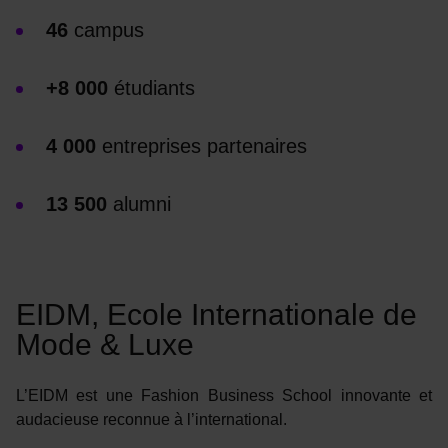
46
campus
+8 000
étudiants
4 000
entreprises partenaires
13 500
alumni
EIDM, Ecole Internationale de
Mode & Luxe
L’EIDM est une Fashion Business School innovante et
audacieuse reconnue à l’international.