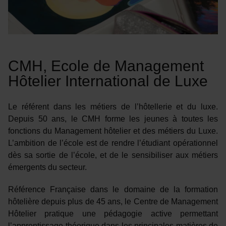
CMH, Ecole de Management
Hôtelier International de Luxe
Le référent dans les métiers de l’hôtellerie et du luxe.
Depuis 50 ans, le CMH forme les jeunes à toutes les
fonctions du Management hôtelier et des métiers du Luxe.
L’ambition de l’école est de rendre l’étudiant opérationnel
dès sa sortie de l’école, et de le sensibiliser aux métiers
émergents du secteur.
Référence Française dans le domaine de la formation
hôtelière depuis plus de 45 ans, le Centre de Management
Hôtelier pratique une pédagogie active permettant
l’apprentissage théorique dans les principales matières de