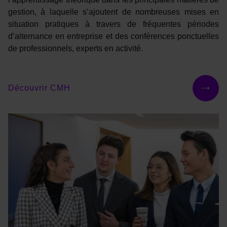
gestion, à laquelle s’ajoutent de nombreuses mises en
situation pratiques à travers de fréquentes périodes
d’alternance en entreprise et des conférences ponctuelles
de professionnels, experts en activité.
Découvrir CMH