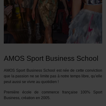
AMOS Sport Business School
AMOS Sport Business School est née de cette conviction
que la passion ne se limite pas à notre temps libre, qu’elle
peut aussi se vivre au quotidien !
Première école de commerce française 100% Sport
Business, création en 2005.