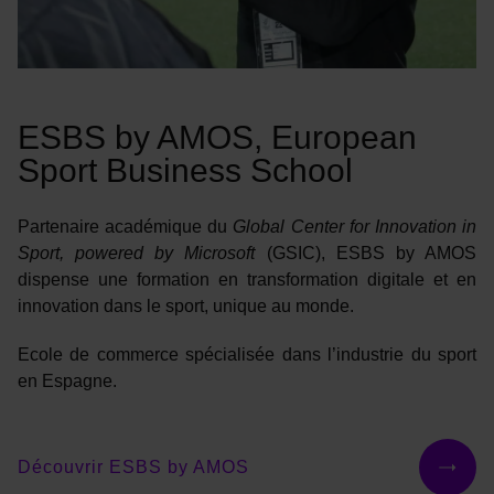
ESBS by AMOS, European
Sport Business School
Partenaire académique du
Global Center for Innovation in
Sport, powered by Microsoft
(GSIC), ESBS by AMOS
dispense une formation en transformation digitale et en
innovation dans le sport, unique au monde.
Ecole de commerce spécialisée dans l’industrie du sport
en Espagne.
Découvrir ESBS by AMOS