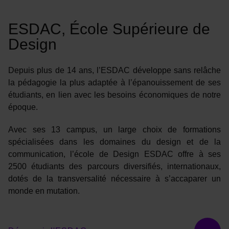
ESDAC, École Supérieure de
Design
Depuis plus de 14 ans, l’ESDAC développe sans relâche
la pédagogie la plus adaptée à l’épanouissement de ses
étudiants, en lien avec les besoins économiques de notre
époque.
Avec ses 13 campus, un large choix de formations
spécialisées dans les domaines du design et de la
communication, l’école de Design ESDAC offre à ses
2500 étudiants des parcours diversifiés, internationaux,
dotés de la transversalité nécessaire à s’accaparer un
monde en mutation.