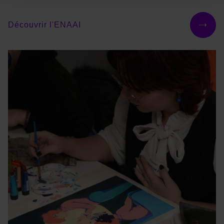
Découvrir l'ENAAI