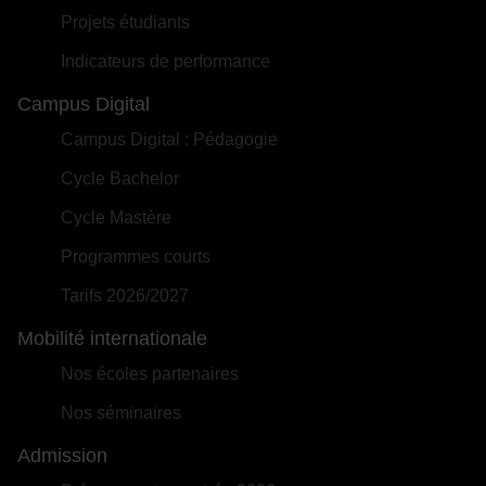
Projets étudiants
Indicateurs de performance
Campus Digital
Campus Digital : Pédagogie
Cycle Bachelor
Cycle Mastère
Programmes courts
Tarifs 2026/2027
Mobilité internationale
Nos écoles partenaires
Nos séminaires
Admission