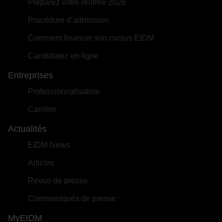
Préparez votre rentrée 2026
Procédure d’admission
Comment financer son cursus EIDM
Candidatez en ligne
Entreprises
Professionnalisation
Carrière
Actualités
EIDM News
Articles
Revue de presse
Communiqués de presse
MyEIDM