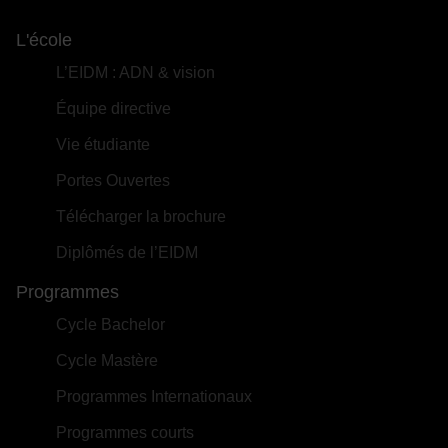
L'école
L’EIDM : ADN & vision
Équipe directive
Vie étudiante
Portes Ouvertes
Télécharger la brochure
Diplômés de l’EIDM
Programmes
Cycle Bachelor
Cycle Mastère
Programmes Internationaux
Programmes courts