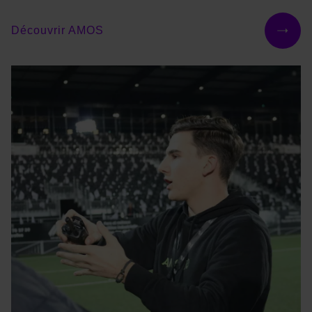
Découvrir AMOS