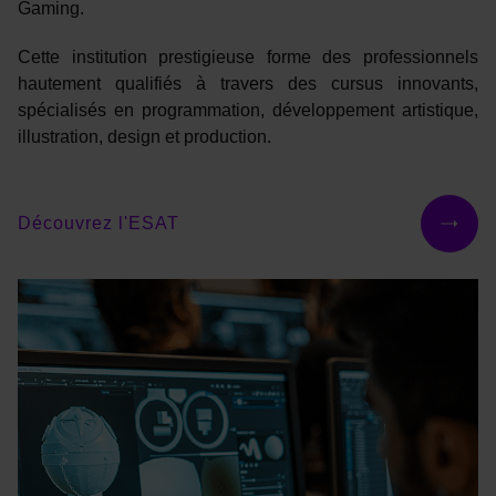
Gaming.
Cette institution prestigieuse forme des professionnels
hautement qualifiés à travers des cursus innovants,
spécialisés en programmation, développement artistique,
illustration, design et production.
Découvrez l'ESAT