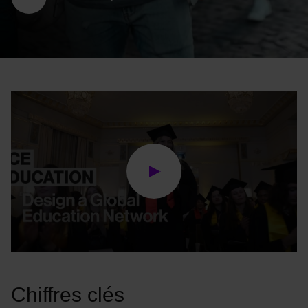
Chiffres clés