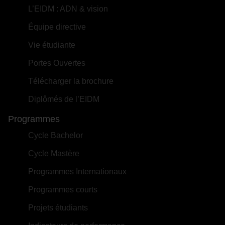
L’EIDM : ADN & vision
Équipe directive
Vie étudiante
Portes Ouvertes
Télécharger la brochure
Diplômés de l’EIDM
Programmes
Cycle Bachelor
Cycle Mastère
Programmes Internationaux
Programmes courts
Projets étudiants