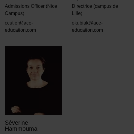
Admissions Officer (Nice
Directrice (campus de
Campus)
Lille)
ccutier@ace-
okubiak@ace-
education.com
education.com
Séverine
Hammouma