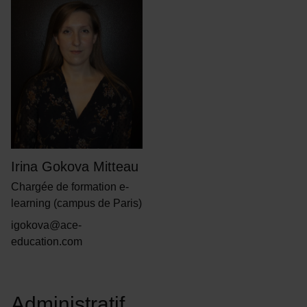
Irina Gokova Mitteau
Chargée de formation e-
learning (campus de Paris)
igokova@ace-
education.com
Administratif