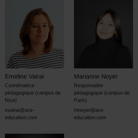
Emeline Vairai
Marianne Noyer
Coordinatrice
Responsable
pédagogique (campus de
pédagogique (campus de
Nice)
Paris)
evairai@ace-
mnoyer@ace-
education.com
education.com