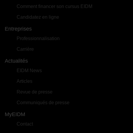
Comment financer son cursus EIDM
Candidatez en ligne
Entreprises
Professionnalisation
Carrière
Actualités
EIDM News
Articles
Revue de presse
Communiqués de presse
MyEIDM
Contact