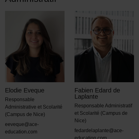
Elodie Eveque
Fabien Edard de
Laplante
Responsable
Responsable Administratif
Administrative et Scolarité
et Scolarité (Campus de
(Campus de Nice)
Nice)
eeveque@ace-
fedardelaplante@ace-
education.com
education.com