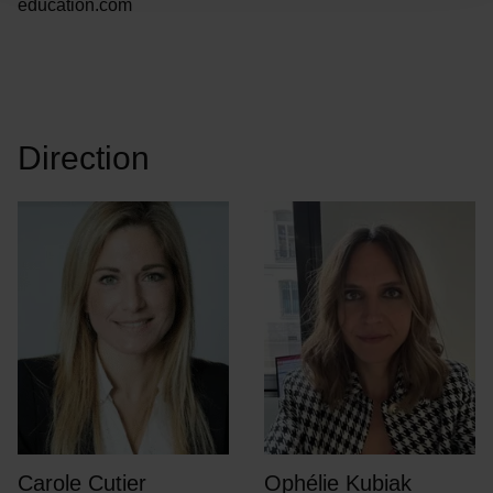
education.com
Direction
Carole Cutier
Ophélie Kubiak