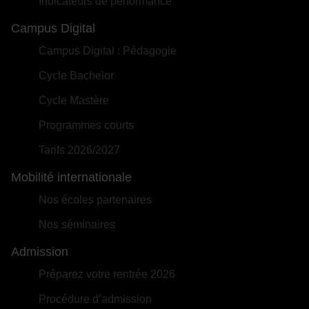
Indicateurs de performance
Campus Digital
Campus Digital : Pédagogie
Cycle Bachelor
Cycle Mastère
Programmes courts
Tarifs 2026/2027
Mobilité internationale
Nos écoles partenaires
Nos séminaires
Admission
Préparez votre rentrée 2026
Procédure d’admission