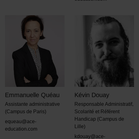
Emmanuelle Quéau
Kévin Douay
Assistante administrative
Responsable Administratif,
(Campus de Paris)
Scolarité et Référent
Handicap (Campus de
equeau@ace-
Lille)
education.com
kdouay@ace-