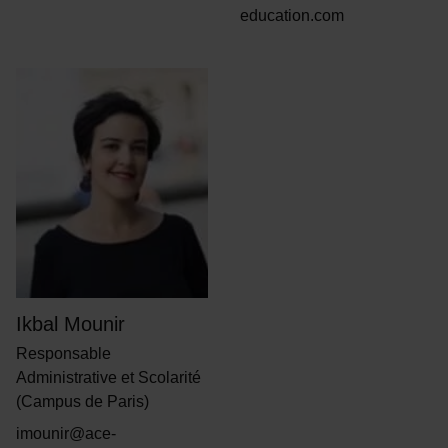
education.com
Ikbal Mounir
Responsable
Administrative et Scolarité
(Campus de Paris)
imounir@ace-