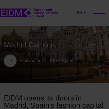
EN
Madrid Campus
Apply online to EIDM Spain
EIDM opens its doors in
Madrid, Spain's fashion capital