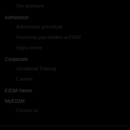
Our seminars
Admission
Admissions procedure
Financing your studies at EIDM
Apply online
Corporate
Vocational Training
Careers
EIDM News
MyEIDM
Contact us