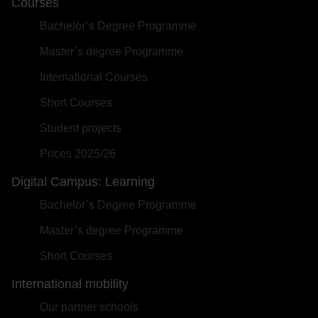
Courses
Bachelor’s Degree Programme
Master’s degree Programme
International Courses
Short Courses
Student projects
Prices 2025/26
Digital Campus: Learning
Bachelor’s Degree Programme
Master’s degree Programme
Short Courses
International mobility
Our partner schools