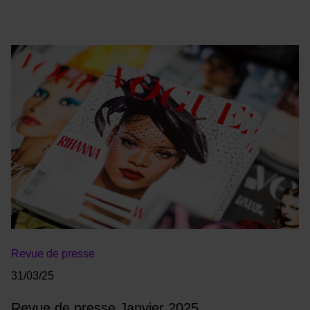
Revue de presse
31/03/25
Revue de presse Janvier 2025