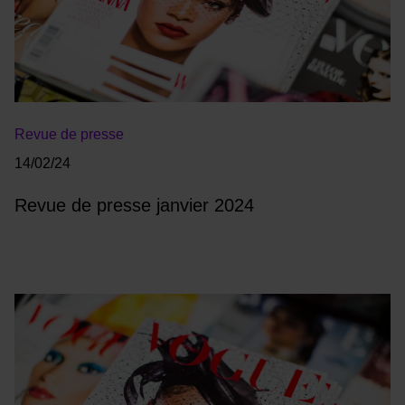
Revue de presse
14/02/24
Revue de presse janvier 2024