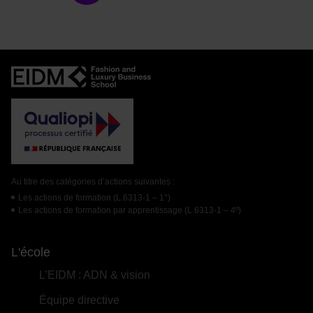
Au titre des catégories d’actions suivantes :
Les actions de formation (L.6313-1 – 1°)
Les actions de formation par apprentissage (L.6313-1 – 4º)
L'école
L’EIDM : ADN & vision
Équipe directive