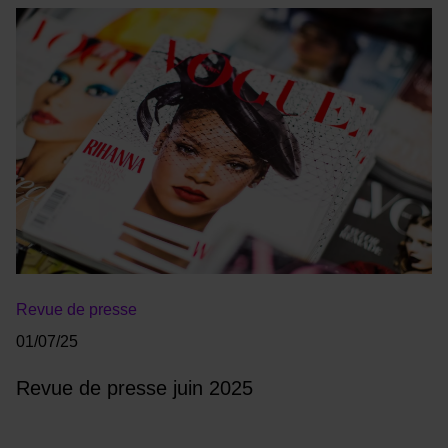
Revue de presse
01/07/25
Revue de presse juin 2025