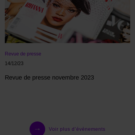
Revue de presse
14/12/23
Revue de presse novembre 2023
Voir plus d’évènements