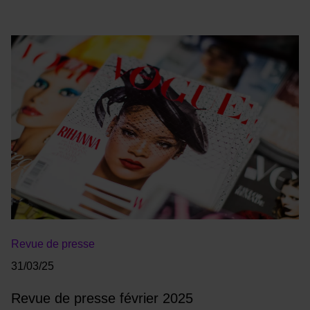
Revue de presse
31/03/25
Revue de presse février 2025