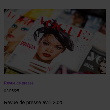
Revue de presse
02/05/25
Revue de presse avril 2025