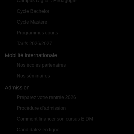
Campus Digital : Pédagogie
Cycle Bachelor
Cycle Mastère
Programmes courts
Tarifs 2026/2027
Mobilité internationale
Nos écoles partenaires
Nos séminaires
Admission
Préparez votre rentrée 2026
Procédure d’admission
Comment financer son cursus EIDM
Candidatez en ligne