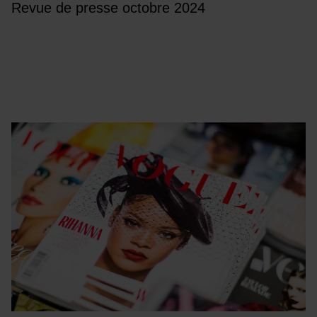
Revue de presse octobre 2024