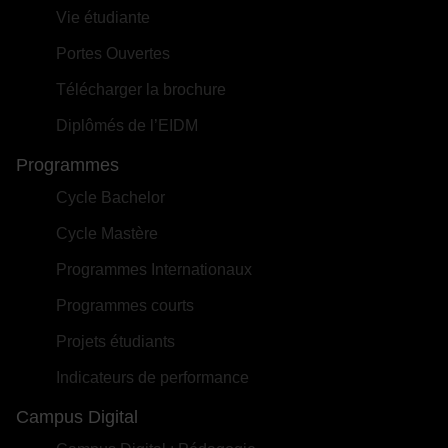
Vie étudiante
Portes Ouvertes
Télécharger la brochure
Diplômés de l’EIDM
Programmes
Cycle Bachelor
Cycle Mastère
Programmes Internationaux
Programmes courts
Projets étudiants
Indicateurs de performance
Campus Digital