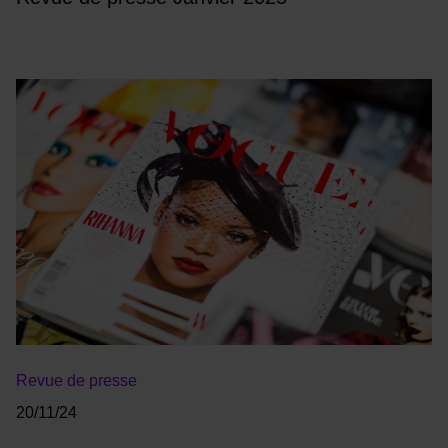
Revue de presse
20/11/24