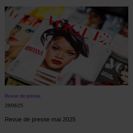
Revue de presse
28/06/25
Revue de presse mai 2025