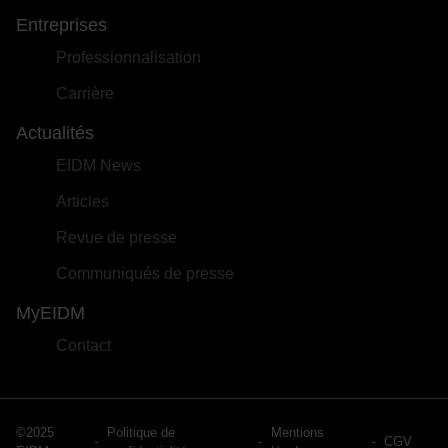
Entreprises
Professionnalisation
Carrière
Actualités
EIDM News
Articles
Revue de presse
Communiqués de presse
MyEIDM
Contact
©2025
Politique de
Mentions
CGV