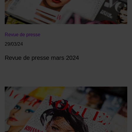
Revue de presse
29/03/24
Revue de presse mars 2024