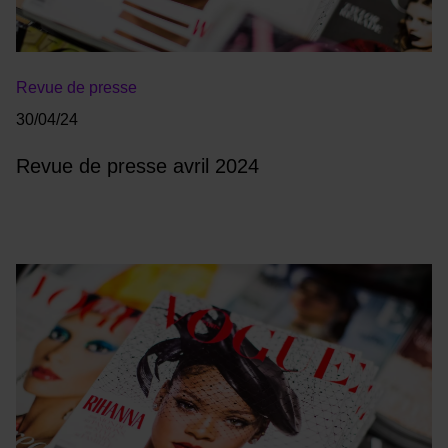
Revue de presse
30/04/24
Revue de presse avril 2024