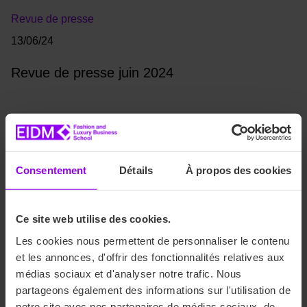
Revue de presse
13/06/24
Revue de presse juin 2024
Consentement
Détails
À propos des cookies
Ce site web utilise des cookies.
Les cookies nous permettent de personnaliser le contenu
et les annonces, d'offrir des fonctionnalités relatives aux
médias sociaux et d'analyser notre trafic. Nous
partageons également des informations sur l'utilisation de
notre site avec nos partenaires de médias sociaux, de