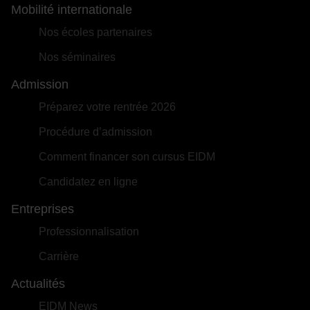
Mobilité internationale
Nos écoles partenaires
Nos séminaires
Admission
Préparez votre rentrée 2026
Procédure d’admission
Comment financer son cursus EIDM
Candidatez en ligne
Entreprises
Professionnalisation
Carrière
Actualités
EIDM News