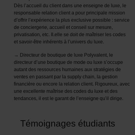
Dès l’accueil du client dans une enseigne de luxe, le
responsable relation client a pour principale mission
d’offrir l’expérience la plus exclusive possible : service
de conciergerie, accueil et conseil sur mesure,
privatisation, etc. Il.elle se doit de maîtriser les codes
et savoir-être inhérents à l’univers du luxe.
→ Directeur de boutique de luxe Polyvalent, le
directeur d’une boutique de mode ou luxe s’occupe
autant des ressources humaines aux stratégies de
ventes en passant par la supply chain, la gestion
financière ou encore la relation client. Rigoureux, avec
une excellente maîtrise des codes du luxe et des
tendances, il est le garant de l’enseigne qu’il dirige.
Témoignages étudiants