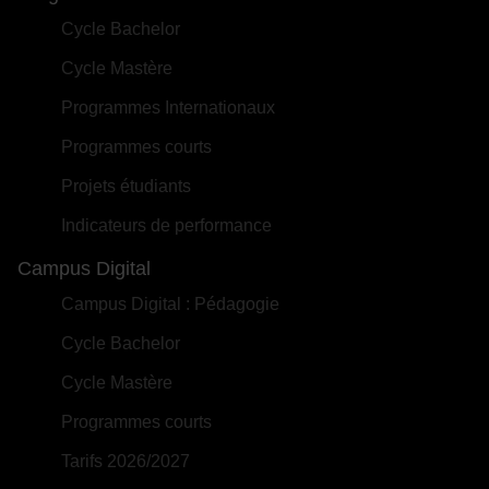
Cycle Bachelor
Cycle Mastère
Programmes Internationaux
Programmes courts
Projets étudiants
Indicateurs de performance
Campus Digital
Campus Digital : Pédagogie
Cycle Bachelor
Cycle Mastère
Programmes courts
Tarifs 2026/2027