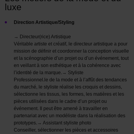
luxe
Direction Artistique/Styling
→ Directeur(rice) Artistique
Véritable artiste et créatif, le directeur artistique a pour
mission de définir et coordonner la conception visuelle
et la scénographie d’un projet ou d’un événement, tout
en veillant à son esthétique et à la cohérence avec
l’identité de la marque.→ Styliste
Professionnel.le de la mode et à l’affût des tendances
du marché, le styliste réalise les croquis et dessins,
sélectionne les tissus, les formes, les matières et les
pièces utilisées dans le cadre d’un projet ou
événement. Il peut être amené à travailler en
partenariat avec un modéliste dans la réalisation des
prototypes.→ Assistant styliste photo
Conseiller, sélectionner les pièces et accessoires