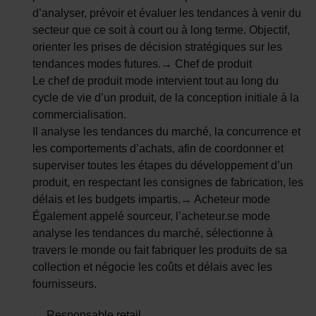
d’analyser, prévoir et évaluer les tendances à venir du
secteur que ce soit à court ou à long terme. Objectif,
orienter les prises de décision stratégiques sur les
tendances modes futures.→ Chef de produit
Le chef de produit mode intervient tout au long du
cycle de vie d’un produit, de la conception initiale à la
commercialisation.
Il analyse les tendances du marché, la concurrence et
les comportements d’achats, afin de coordonner et
superviser toutes les étapes du développement d’un
produit, en respectant les consignes de fabrication, les
délais et les budgets impartis.→ Acheteur mode
Également appelé sourceur, l’acheteur.se mode
analyse les tendances du marché, sélectionne à
travers le monde ou fait fabriquer les produits de sa
collection et négocie les coûts et délais avec les
fournisseurs.
→ Responsable retail