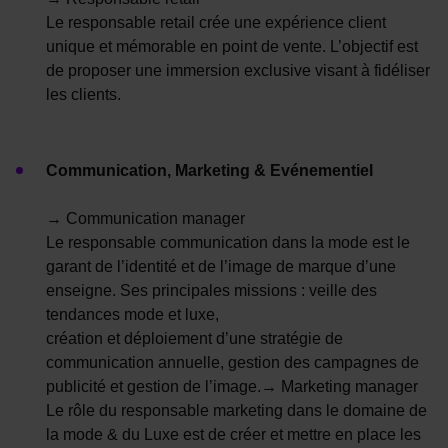
Le responsable retail crée une expérience client
unique et mémorable en point de vente. L’objectif est
de proposer une immersion exclusive visant à fidéliser
les clients.
Communication, Marketing & Evénementiel
→ Communication manager
Le responsable communication dans la mode est le
garant de l’identité et de l’image de marque d’une
enseigne. Ses principales missions : veille des
tendances mode et luxe,
création et déploiement d’une stratégie de
communication annuelle, gestion des campagnes de
publicité et gestion de l’image.→ Marketing manager
Le rôle du responsable marketing dans le domaine de
la mode & du Luxe est de créer et mettre en place les