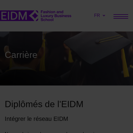
FR
Carrière
Diplômés de l'EIDM
Intégrer le réseau EIDM