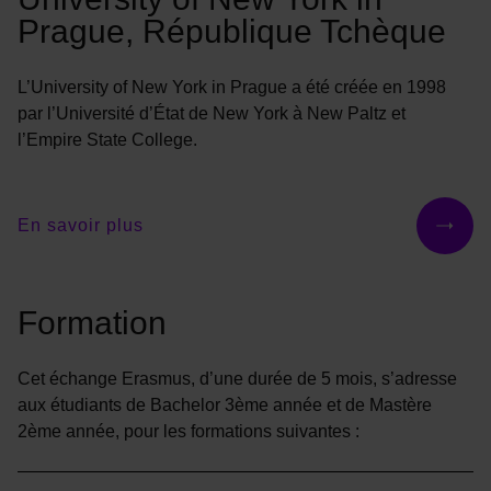
Prague, République Tchèque
L’University of New York in Prague a été créée en 1998
par l’Université d’État de New York à New Paltz et
l’Empire State College.
En savoir plus
Formation
Cet échange Erasmus, d’une durée de 5 mois, s’adresse
aux étudiants de Bachelor 3ème année et de Mastère
2ème année, pour les formations suivantes :