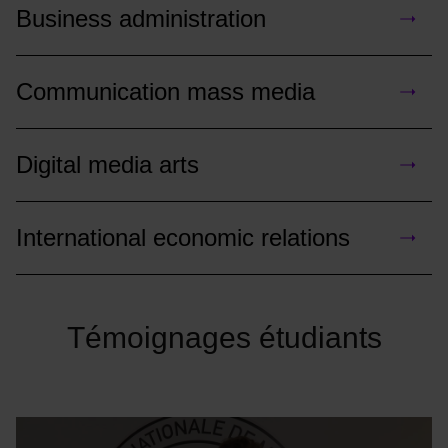
Business administration
Communication mass media
Digital media arts
International economic relations
Témoignages étudiants