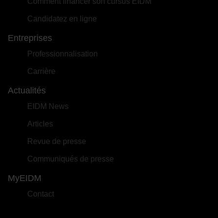
Comment financer son cursus EIDM
Candidatez en ligne
Entreprises
Professionnalisation
Carrière
Actualités
EIDM News
Articles
Revue de presse
Communiqués de presse
MyEIDM
Contact