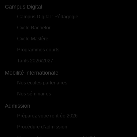
Campus Digital
Campus Digital : Pédagogie
Cycle Bachelor
Cycle Mastère
Programmes courts
Tarifs 2026/2027
Mobilité internationale
Nos écoles partenaires
Nos séminaires
Admission
Préparez votre rentrée 2026
Procédure d’admission