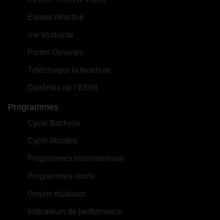
Équipe directive
Vie étudiante
Portes Ouvertes
Télécharger la brochure
Diplômés de l’EIDM
Programmes
Cycle Bachelor
Cycle Mastère
Programmes Internationaux
Programmes courts
Projets étudiants
Indicateurs de performance