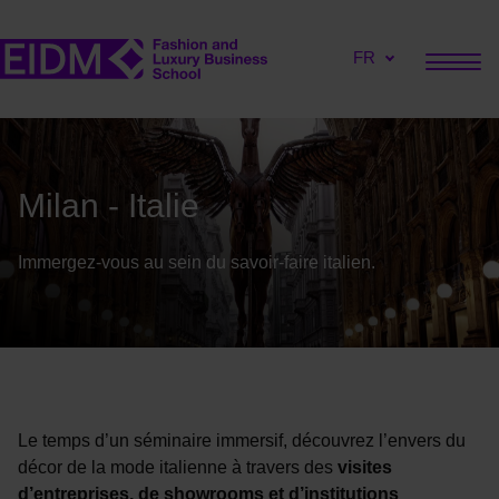
FR
Milan - Italie
Immergez-vous au sein du savoir-faire italien.
Le temps d’un séminaire immersif, découvrez l’envers du
décor de la mode italienne à travers des
visites
d’entreprises, de showrooms et d’institutions