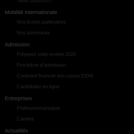
Tarifs 2026/2027
Mobilité internationale
Nos écoles partenaires
Nos séminaires
Admission
Préparez votre rentrée 2026
Procédure d’admission
Comment financer son cursus EIDM
Candidatez en ligne
Entreprises
Professionnalisation
Carrière
Actualités