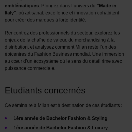
emblématiques
. Plongez dans l’univers du
“Made in
Italy”
, où artisanat, excellence et innovation cohabitent
pour créer des marques à forte identité.
Rencontrez des professionnels du secteur, explorez les
enjeux de la chaîne de valeur, du merchandising à la
distribution, et analysez comment Milan reste l’un des
épicentres du Fashion Business mondial. Une immersion
au cœur d’un écosystème où le sens du détail rime avec
puissance commerciale.
Etudiants concernés
Ce séminaire à Milan est à destination de ces étudiants :
1ère année de Bachelor Fashion & Styling
1ère année de Bachelor Fashion & Luxury