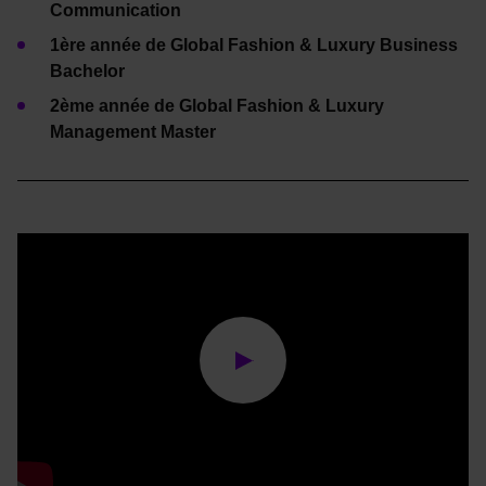
Communication
1ère année de Global Fashion & Luxury Business
Bachelor
2ème année de Global Fashion & Luxury
Management Master