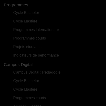
Programmes
Cycle Bachelor
Cycle Mastère
Programmes Internationaux
Programmes courts
Projets étudiants
Indicateurs de performance
Campus Digital
Campus Digital : Pédagogie
Cycle Bachelor
Cycle Mastère
Programmes courts